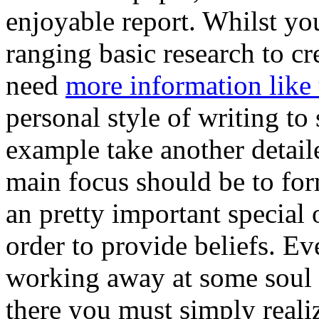
enjoyable report. Whilst you
ranging basic research to cr
need
more information like 
personal style of writing to 
example take another detail
main focus should be to for
an pretty important special
order to provide beliefs. E
working away at some soul 
there you must simply reali