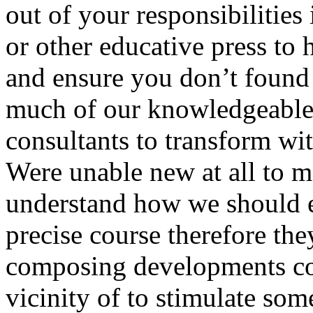
out of your responsibilitie
or other educative press to 
and ensure you don’t found 
much of our knowledgeable,
consultants to transform w
Were unable new at all to m
understand how we should e
precise course therefore the
composing developments com
vicinity of to stimulate so