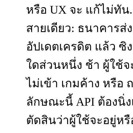
หรือ UX จะ แก้ไม่ทัน.
สายเดียว: ธนาคารส่ง
อัปเดตเครดิต แล้ว ซิง
ใดส่วนหนึ่ง ช้า ผู้ใช
ไม่เข้า เกมค้าง หรือ
ลักษณะนี้ API ต้องนิ่งแ
ตัดสินว่าผู้ใช้จะอยู่ห