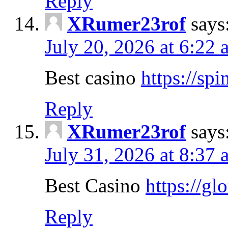
Reply
XRumer23rof
says
July 20, 2026 at 6:22 
Best casino
https://sp
Reply
XRumer23rof
says
July 31, 2026 at 8:37 
Best Casino
https://gl
Reply