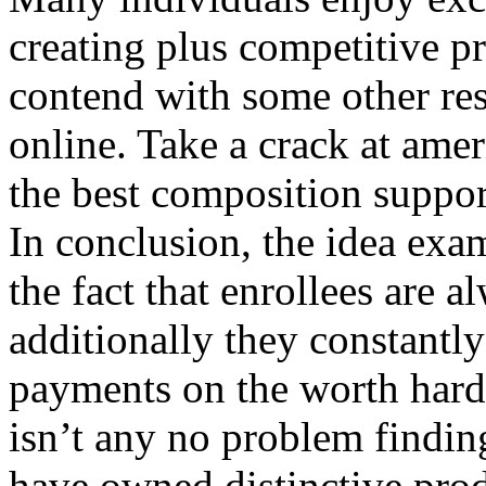
creating plus competitive pr
contend with some other re
online. Take a crack at ame
the best composition support
In conclusion, the idea exa
the fact that enrollees are 
additionally they constant
payments on the worth hard.
isn’t any no problem findin
have owned distinctive prod