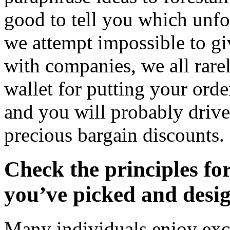
good to tell you which unfo
we attempt impossible to g
with companies, we all rare
wallet for putting your orde
and you will probably driv
precious bargain discounts.
Check the principles for
you’ve picked and desig
Many individuals enjoy exce