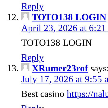
Reply
TOTO138 LOGIN
April 23, 2026 at 6:21
TOTO138 LOGIN
Reply
XRumer23rof
says
July 17, 2026 at 9:55 
Best casino
https://nal