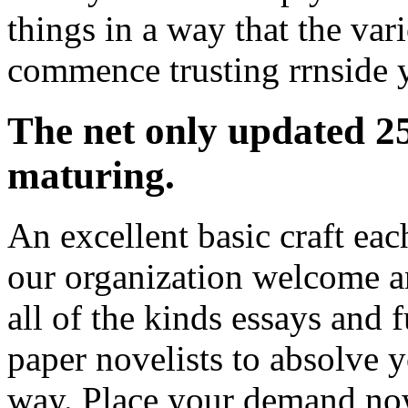
things in a way that the var
commence trusting rrnside y
The net only updated 25 
maturing.
An excellent basic craft each
our organization welcome a
all of the kinds essays and 
paper novelists to absolve y
way. Place your demand now