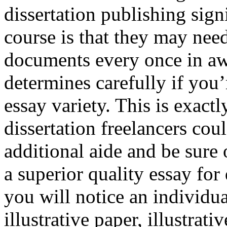
dissertation publishing sign
course is that they may nee
documents every once in awh
determines carefully if you’
essay variety. This is exact
dissertation freelancers cou
additional aide and be sure o
a superior quality essay for
you will notice an individua
illustrative paper, illustrati