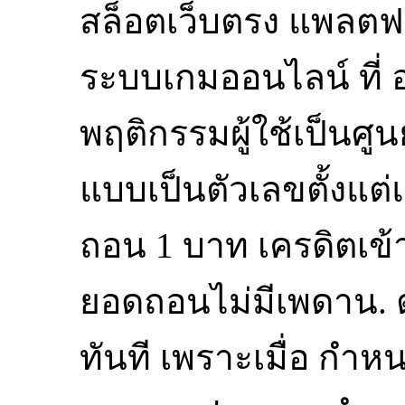
สล็อตเว็บตรง แพลต
ระบบเกมออนไลน์ ที่
พฤติกรรมผู้ใช้เป็นศู
แบบเป็นตัวเลขตั้งแต่แ
ถอน 1 บาท เครดิตเข้า
ยอดถอนไม่มีเพดาน. 
ทันที เพราะเมื่อ กำหน