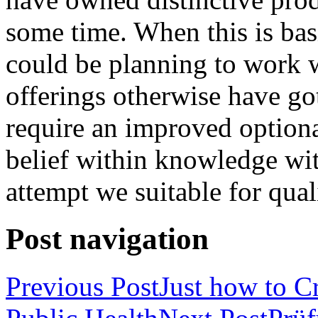
some time. When this is basi
could be planning to work w
offerings otherwise have go
require an improved optiona
belief within knowledge wi
attempt we suitable for quali
Post navigation
Previous Post
Just how to Cr