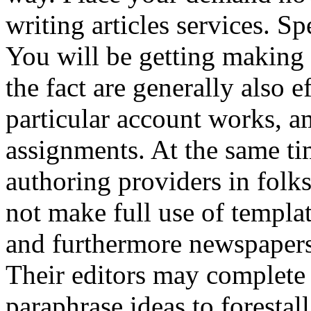
writing articles services. Sp
You will be getting making 
the fact are generally also e
particular account works, am
assignments. At the same ti
authoring providers in fol
not make full use of templa
and furthermore newspapers 
Their editors may complete
paraphrase ideas to forestal