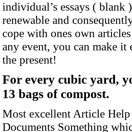
individual’s essays ( blank
renewable and consequently
cope with ones own articles
any event, you can make it e
the present!
For every cubic yard, y
13 bags of compost.
Most excellent Article Help f
Documents Something whic