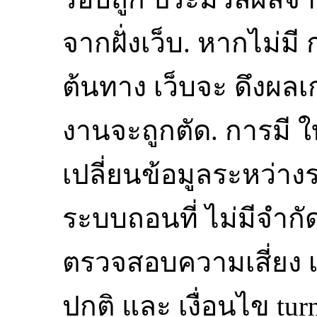
จากฝั่งเว็บ. หากไม่มี 
ต้นทาง เว็บจะ ดึงผลเกม
งานจะถูกตัด. การมี ใ
เปลี่ยนข้อมูลระหว่าง
ระบบถอนที่ ไม่มีจำกัด
ตรวจสอบความเสี่ยง เ
ปกติ และ เงื่อนไข t