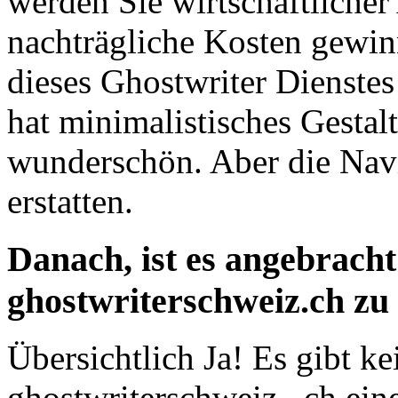
werden Sie wirtschaftlicher
nachträgliche Kosten gewi
dieses Ghostwriter Dienstes
hat minimalistisches Gestalt
wunderschön. Aber die Nav
erstatten.
Danach, ist es angebracht
ghostwriterschweiz.ch zu 
Übersichtlich Ja! Es gibt ke
ghostwriterschweiz . ch ein