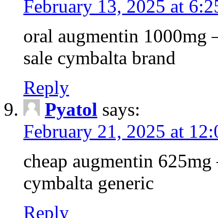
February 13, 2025 at 6:
oral augmentin 1000mg –
sale cymbalta brand
Reply
Pyatol
says:
February 21, 2025 at 12
cheap augmentin 625mg 
cymbalta generic
Reply