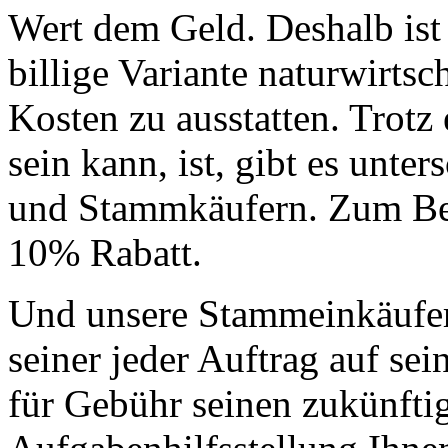
Wert dem Geld. Deshalb ist
billige Variante naturwirtsc
Kosten zu ausstatten. Trotz 
sein kann, ist, gibt es unte
und Stammkäufern. Zum Bei
10% Rabatt.
Und unsere Stammeinkäufe
seiner jeder Auftrag auf s
für Gebühr seinen zukünfti