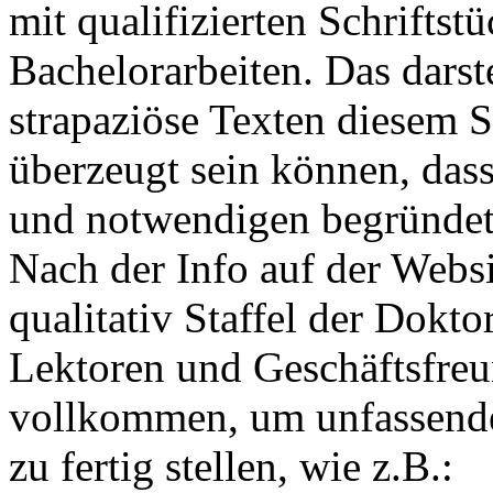
mit qualifizierten Schriftst
Bachelorarbeiten. Das darst
strapaziöse Texten diesem S
überzeugt sein können, dass
und notwendigen begründete
Nach der Info auf der Websi
qualitativ Staffel der Dokto
Lektoren und Geschäftsfreun
vollkommen, um unfassend
zu fertig stellen, wie z.B.: