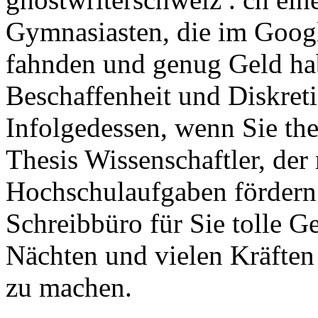
Gymnasiasten, die im Goog
fahnden und genug Geld ha
Beschaffenheit und Diskreti
Infolgedessen, wenn Sie the
Thesis Wissenschaftler, der
Hochschulaufgaben fördern 
Schreibbüro für Sie tolle G
Nächten und vielen Kräften 
zu machen.