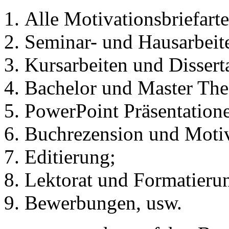
Alle Motivationsbriefarte
Seminar- und Hausarbeit
Kursarbeiten und Dissert
Bachelor und Master The
PowerPoint Präsentation
Buchrezension und Motiv
Editierung;
Lektorat und Formatieru
Bewerbungen, usw.