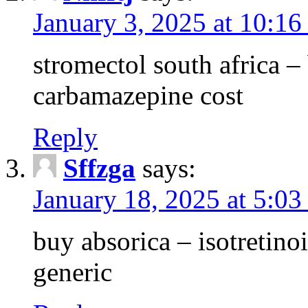
January 3, 2025 at 10:16
stromectol south africa –
carbamazepine cost
Reply
Sffzga
says:
January 18, 2025 at 5:0
buy absorica – isotretin
generic