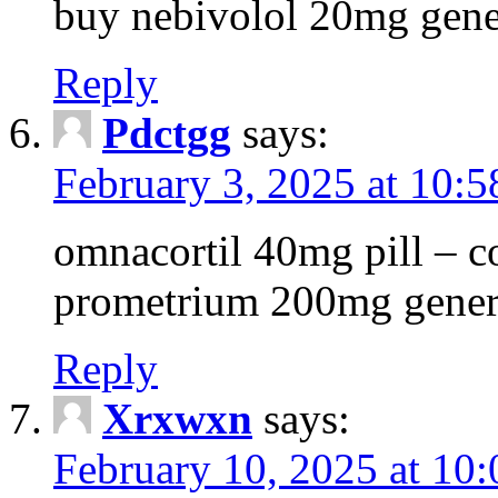
buy nebivolol 20mg gene
Reply
Pdctgg
says:
February 3, 2025 at 10:
omnacortil 40mg pill – c
prometrium 200mg gener
Reply
Xrxwxn
says:
February 10, 2025 at 10