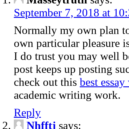
September 7, 2018 at 10
Normally my own plan to
own particular pleasure i
I do trust you may well 
post keeps up posting suc
check out this
best essay 
academic writing work.
Reply
Nhfftj
says: