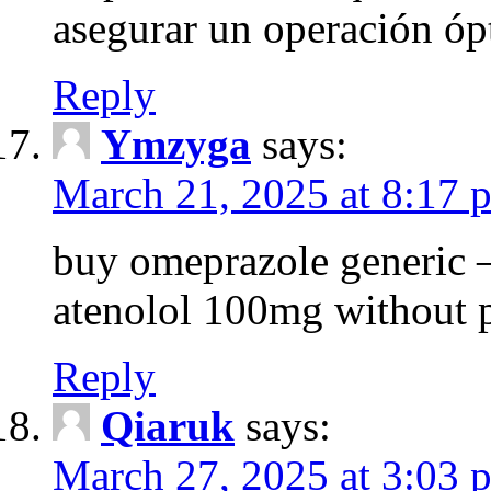
asegurar un operación ópt
Reply
Ymzyga
says:
March 21, 2025 at 8:17 
buy omeprazole generic – 
atenolol 100mg without p
Reply
Qiaruk
says:
March 27, 2025 at 3:03 