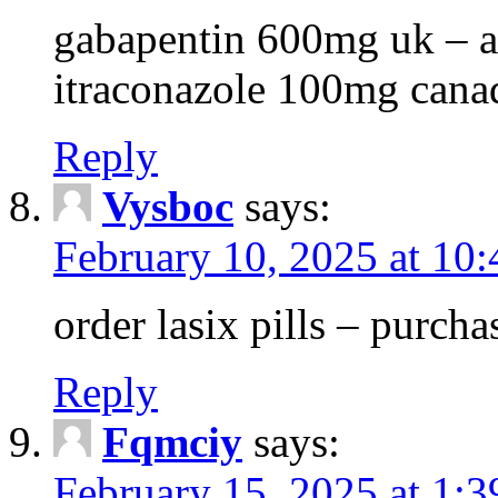
gabapentin 600mg uk – a
itraconazole 100mg cana
Reply
Vysboc
says:
February 10, 2025 at 10
order lasix pills – purch
Reply
Fqmciy
says:
February 15, 2025 at 1: