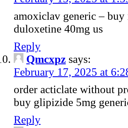
amoxiclav generic – buy n
duloxetine 40mg us
Reply
Qmcxpz
says:
February 17, 2025 at 6:
order acticlate without p
buy glipizide 5mg generi
Reply