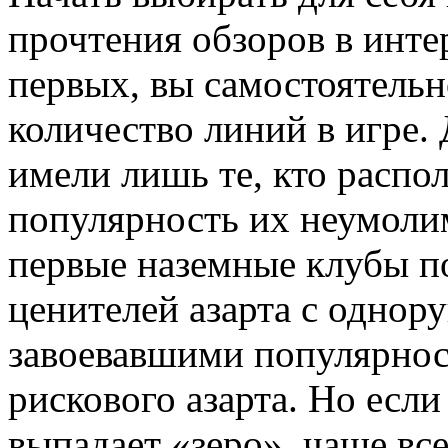
прочтения обзоров в инте
первых, вы самостоятельн
количество линий в игре.
имели лишь те, кто распо
популярность их неумолим
первые наземные клубы п
ценителей азарта с однор
завоевавшими популярност
рискового азарта. Но если
выпадает «зеро», чаще вс