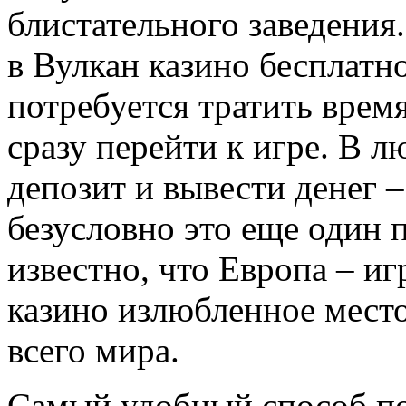
блистательного заведения
в Вулкан казино бесплатно
потребуется тратить врем
сразу перейти к игре. В 
депозит и вывести денег –
безусловно это еще один
известно, что Европа – и
казино излюбленное место
всего мира.
Самый удобный способ пои